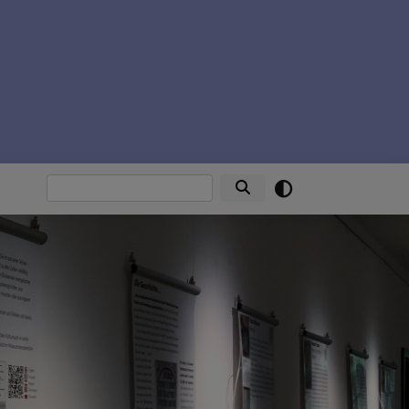
Suche