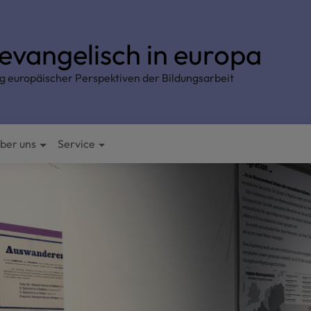
 evangelisch in europa
g europäischer Perspektiven der Bildungsarbeit
ber uns
Service