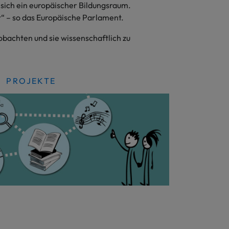
sich ein europäischer Bildungsraum.
t“ – so das Europäische Parlament.
obachten und sie wissenschaftlich zu
PROJEKTE